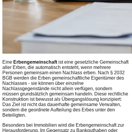
Eine
Erbengemeinschaft
ist eine gesetzliche Gemeinschaft
aller Erben, die automatisch entsteht, wenn mehrere
Personen gemeinsam einen Nachlass erben. Nach § 2032
BGB werden die Erben gemeinschaftliche Eigentümer des
Nachlasses - sie können über einzelne
Nachlassgegenstände nicht allein verfügen, sondern
müssen grundsätzlich gemeinsam handeln. Diese rechtliche
Konstruktion ist bewusst als Übergangslösung konzipiert:
Das Ziel ist nicht das dauerhafte gemeinsame Verwalten,
sondern die geordnete Aufteilung des Erbes unter den
Beteiligten.
Besonders bei Immobilien wird die Erbengemeinschaft zur
Herausforderung. Im Gegensatz zu Bankguthaben oder