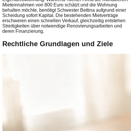
Mieteinnahmen von 800 Euro schätzt und die Wohnung
behalten möchte, benötigt Schwester Bettina aufgrund einer
Scheidung sofort Kapital. Die bestehenden Mietverträge
erschweren einen schnellen Verkauf, gleichzeitig entstehen
Streitigkeiten über notwendige Renovierungsarbeiten und
deren Finanzierung.
Rechtliche Grundlagen und Ziele