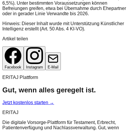
6,5%). Unter bestimmten Voraussetzungen können
Befreiungen greifen, etwa bei Übernahme durch Ehepartner
oder in gerader Linie Verwandte bis 2026.
Hinweis: Dieser Inhalt wurde mit Unterstützung Künstlicher
Intelligenz erstellt (Art. 50 Abs. 4 KI-VO).
Artikel teilen
Facebook
Instagram
E-Mail
ERITAJ Plattform
Gut, wenn alles geregelt ist.
Jetzt kostenlos starten →
ERITAJ
Die digitale Vorsorge-Plattform für Testament, Erbrecht,
Patientenverfügung und Nachlassverwaltung. Gut, wenn