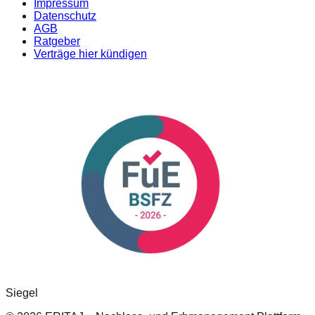
Impressum
Datenschutz
AGB
Ratgeber
Verträge hier kündigen
Siegel