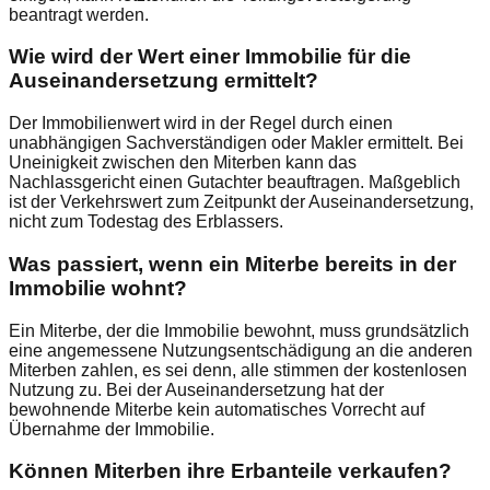
beantragt werden.
Wie wird der Wert einer Immobilie für die
Auseinandersetzung ermittelt?
Der Immobilienwert wird in der Regel durch einen
unabhängigen Sachverständigen oder Makler ermittelt. Bei
Uneinigkeit zwischen den Miterben kann das
Nachlassgericht einen Gutachter beauftragen. Maßgeblich
ist der Verkehrswert zum Zeitpunkt der Auseinandersetzung,
nicht zum Todestag des Erblassers.
Was passiert, wenn ein Miterbe bereits in der
Immobilie wohnt?
Ein Miterbe, der die Immobilie bewohnt, muss grundsätzlich
eine angemessene Nutzungsentschädigung an die anderen
Miterben zahlen, es sei denn, alle stimmen der kostenlosen
Nutzung zu. Bei der Auseinandersetzung hat der
bewohnende Miterbe kein automatisches Vorrecht auf
Übernahme der Immobilie.
Können Miterben ihre Erbanteile verkaufen?