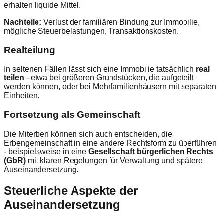
erhalten liquide Mittel.
Nachteile:
Verlust der familiären Bindung zur Immobilie,
mögliche Steuerbelastungen, Transaktionskosten.
Realteilung
In seltenen Fällen lässt sich eine Immobilie tatsächlich
real
teilen
- etwa bei größeren Grundstücken, die aufgeteilt
werden können, oder bei Mehrfamilienhäusern mit separaten
Einheiten.
Fortsetzung als Gemeinschaft
Die Miterben können sich auch entscheiden, die
Erbengemeinschaft in eine andere Rechtsform zu überführen
- beispielsweise in eine
Gesellschaft bürgerlichen Rechts
(GbR)
mit klaren Regelungen für Verwaltung und spätere
Auseinandersetzung.
Steuerliche Aspekte der
Auseinandersetzung