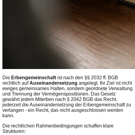
Die
Erbengemeinschaft
ist nach den §§ 2032 ff. BGB
rechtlich auf
Auseinandersetzung
angelegt. Ihr Ziel ist nicht
ewiges gemeinsames Halten, sondern geordnete Verwaltung
und Trennung der Vermögenspositionen. Das Gesetz
gewährt jedem Miterben nach § 2042 BGB das Recht,
jederzeit die Auseinandersetzung der Erbengemeinschaft zu
verlangen - ein Recht, das nicht ausgeschlossen werden
kann.
Die rechtlichen Rahmenbedingungen schaffen klare
Strukturen: