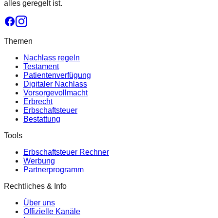
alles geregelt ist.
Themen
Nachlass regeln
Testament
Patientenverfügung
Digitaler Nachlass
Vorsorgevollmacht
Erbrecht
Erbschaftsteuer
Bestattung
Tools
Erbschaftsteuer Rechner
Werbung
Partnerprogramm
Rechtliches & Info
Über uns
Offizielle Kanäle