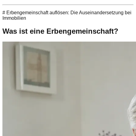
# Erbengemeinschaft auflösen: Die Auseinandersetzung bei
Immobilien
Was ist eine Erbengemeinschaft?