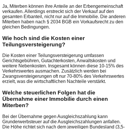
Ja, Miterben können ihre Anteile an der Erbengemeinschaft
verkaufen. Allerdings erstreckt sich der Verkauf auf den
gesamten Erbanteil, nicht nur auf die Immobilie. Die anderen
Miterben haben nach § 2034 BGB ein Vorkaufsrecht zu den
gleichen Bedingungen.
Wie hoch sind die Kosten einer
Teilungsversteigerung?
Die Kosten einer Teilungsversteigerung umfassen
Gerichtsgebühren, Gutachterkosten, Anwaltskosten und
weitere Nebenkosten. Insgesamt können diese 10-15% des
Verkehrswertes ausmachen. Zusätzlich werden bei
Zwangsversteigerungen oft nur 70-80% des Verkehrswertes
erzielt, was die wirtschaftlichen Nachteile verstärkt.
Welche steuerlichen Folgen hat die
Übernahme einer Immobilie durch einen
Miterben?
Bei der Übernahme gegen Ausgleichszahlung kann
Grunderwerbsteuer auf die Ausgleichszahlungen anfallen.
Die Höhe richtet sich nach dem jeweiligen Bundesland (3,5-