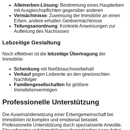
Alleinerben-Lösung
: Bestimmung eines Haupterben
mit Ausgleichspflichten gegenüber anderen
Vermächtnisse
: Zuweisung der Immobilie an einen
Erben, andere erhalten Geldvermächtnisse
Teilungsanordnung
: Konkrete Anweisungen zur
Aufteilung des Nachlasses
Lebzeitige Gestaltung
Noch effektiver ist die
lebzeitige Übertragung
der
Immobilie:
Schenkung
mit Nießbrauchsvorbehalt
Verkauf
gegen Leibrente an den gewünschten
Nachfolger
Familiengesellschaften
für größere
Immobilienvermögen
Professionelle Unterstützung
Die Auseinandersetzung einer Erbengemeinschaft bei
Immobilien ist komplex und emotional belastet.
Professionelle Unterstützung durch spezialisierte Anwälte,