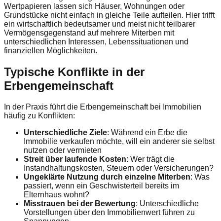
Wertpapieren lassen sich Häuser, Wohnungen oder
Grundstücke nicht einfach in gleiche Teile aufteilen. Hier trifft
ein wirtschaftlich bedeutsamer und meist nicht teilbarer
Vermögensgegenstand auf mehrere Miterben mit
unterschiedlichen Interessen, Lebenssituationen und
finanziellen Möglichkeiten.
Typische Konflikte in der
Erbengemeinschaft
In der Praxis führt die Erbengemeinschaft bei Immobilien
häufig zu Konflikten:
Unterschiedliche Ziele
: Während ein Erbe die
Immobilie verkaufen möchte, will ein anderer sie selbst
nutzen oder vermieten
Streit über laufende Kosten
: Wer trägt die
Instandhaltungskosten, Steuern oder Versicherungen?
Ungeklärte Nutzung durch einzelne Miterben
: Was
passiert, wenn ein Geschwisterteil bereits im
Elternhaus wohnt?
Misstrauen bei der Bewertung
: Unterschiedliche
Vorstellungen über den Immobilienwert führen zu