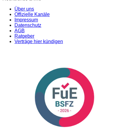
Über uns
Offizielle Kanäle
Impressum
Datenschutz
AGB
Ratgeber
Verträge hier kündigen