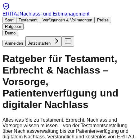
ERITAJ
Nachlass- und Erbmanagement
Start
Testament
Verfügungen & Vollmachten
Preise
Ratgeber
Demo
Anmelden
Jetzt starten
Ratgeber für Testament,
Erbrecht & Nachlass –
Vorsorge,
Patientenverfügung und
digitaler Nachlass
Alles was Sie zu Testament, Erbrecht, Nachlass und
Vorsorge wissen müssen – von der Testamentserstellung
über Nachlassverwaltung bis zur Patientenverfügung und
digitalem Nachlass. Verständlich und kostenlos von ERITAJ.