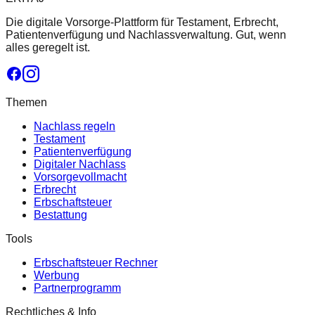
Die digitale Vorsorge-Plattform für Testament, Erbrecht,
Patientenverfügung und Nachlassverwaltung. Gut, wenn
alles geregelt ist.
Themen
Nachlass regeln
Testament
Patientenverfügung
Digitaler Nachlass
Vorsorgevollmacht
Erbrecht
Erbschaftsteuer
Bestattung
Tools
Erbschaftsteuer Rechner
Werbung
Partnerprogramm
Rechtliches & Info