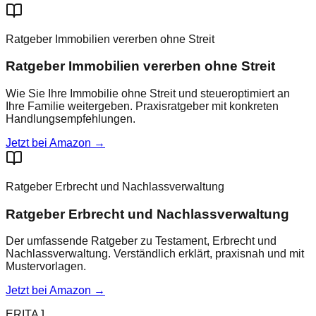
Ratgeber Immobilien vererben ohne Streit
Ratgeber Immobilien vererben ohne Streit
Wie Sie Ihre Immobilie ohne Streit und steueroptimiert an
Ihre Familie weitergeben. Praxisratgeber mit konkreten
Handlungsempfehlungen.
Jetzt bei Amazon →
Ratgeber Erbrecht und Nachlassverwaltung
Ratgeber Erbrecht und Nachlassverwaltung
Der umfassende Ratgeber zu Testament, Erbrecht und
Nachlassverwaltung. Verständlich erklärt, praxisnah und mit
Mustervorlagen.
Jetzt bei Amazon →
ERITAJ