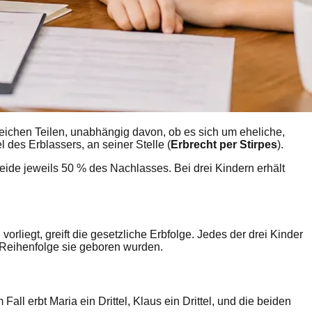
eichen Teilen, unabhängig davon, ob es sich um eheliche,
 des Erblassers, an seiner Stelle (
Erbrecht per Stirpes
).
beide jeweils 50 % des Nachlasses. Bei drei Kindern erhält
vorliegt, greift die gesetzliche Erbfolge. Jedes der drei Kinder
r Reihenfolge sie geboren wurden.
Fall erbt Maria ein Drittel, Klaus ein Drittel, und die beiden