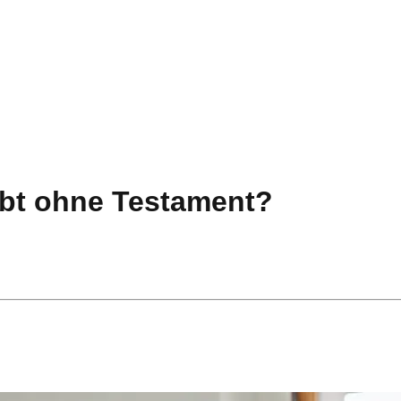
rbt ohne Testament?