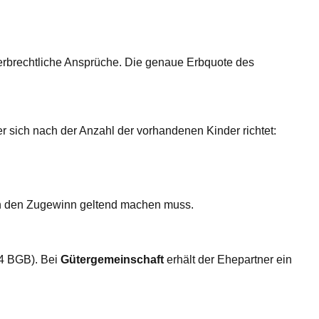
erbrechtliche Ansprüche. Die genaue Erbquote des
 sich nach der Anzahl der vorhandenen Kinder richtet:
ich den Zugewinn geltend machen muss.
 4 BGB). Bei
Gütergemeinschaft
erhält der Ehepartner ein