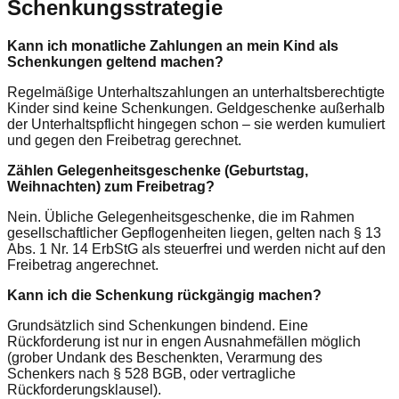
Schenkungsstrategie
Kann ich monatliche Zahlungen an mein Kind als
Schenkungen geltend machen?
Regelmäßige Unterhaltszahlungen an unterhaltsberechtigte
Kinder sind keine Schenkungen. Geldgeschenke außerhalb
der Unterhaltspflicht hingegen schon – sie werden kumuliert
und gegen den Freibetrag gerechnet.
Zählen Gelegenheitsgeschenke (Geburtstag,
Weihnachten) zum Freibetrag?
Nein. Übliche Gelegenheitsgeschenke, die im Rahmen
gesellschaftlicher Gepflogenheiten liegen, gelten nach § 13
Abs. 1 Nr. 14 ErbStG als steuerfrei und werden nicht auf den
Freibetrag angerechnet.
Kann ich die Schenkung rückgängig machen?
Grundsätzlich sind Schenkungen bindend. Eine
Rückforderung ist nur in engen Ausnahmefällen möglich
(grober Undank des Beschenkten, Verarmung des
Schenkers nach § 528 BGB, oder vertragliche
Rückforderungsklausel).