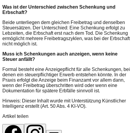
Was ist der Unterschied zwischen Schenkung und
Erbschaft?
Beide unterliegen dem gleichen Freibetrag und denselben
Steuersätzen. Der Unterschied: Eine Schenkung erfolgt zu
Lebzeiten, die Erbschaft erst nach dem Tod. Die Schenkung
ermöglicht mehrere Freibetragszyklen, was bei der Erbschaft
nicht möglich ist.
Muss ich Schenkungen auch anzeigen, wenn keine
Steuer anfällt?
Formal besteht eine Anzeigepflicht für alle Schenkungen, bei
denen ein steuerpflichtiger Erwerb entstehen könnte. In der
Praxis erfolgt die Anzeige beim Finanzamt vor allem dann,
wenn der Freibetrag überschritten wird oder wenn eine
Dokumentation für spätere Erbfälle sinnvoll ist.
Hinweis: Dieser Inhalt wurde mit Unterstützung Künstlicher
Intelligenz erstellt (Art. 50 Abs. 4 KI-VO).
Artikel teilen