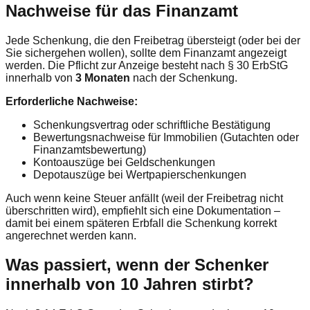
Nachweise für das Finanzamt
Jede Schenkung, die den Freibetrag übersteigt (oder bei der
Sie sichergehen wollen), sollte dem Finanzamt angezeigt
werden. Die Pflicht zur Anzeige besteht nach § 30 ErbStG
innerhalb von
3 Monaten
nach der Schenkung.
Erforderliche Nachweise:
Schenkungsvertrag oder schriftliche Bestätigung
Bewertungsnachweise für Immobilien (Gutachten oder
Finanzamtsbewertung)
Kontoauszüge bei Geldschenkungen
Depotauszüge bei Wertpapierschenkungen
Auch wenn keine Steuer anfällt (weil der Freibetrag nicht
überschritten wird), empfiehlt sich eine Dokumentation –
damit bei einem späteren Erbfall die Schenkung korrekt
angerechnet werden kann.
Was passiert, wenn der Schenker
innerhalb von 10 Jahren stirbt?