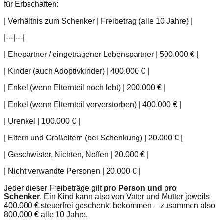
für Erbschaften:
| Verhältnis zum Schenker | Freibetrag (alle 10 Jahre) |
|---|---|
| Ehepartner / eingetragener Lebenspartner | 500.000 € |
| Kinder (auch Adoptivkinder) | 400.000 € |
| Enkel (wenn Elternteil noch lebt) | 200.000 € |
| Enkel (wenn Elternteil vorverstorben) | 400.000 € |
| Urenkel | 100.000 € |
| Eltern und Großeltern (bei Schenkung) | 20.000 € |
| Geschwister, Nichten, Neffen | 20.000 € |
| Nicht verwandte Personen | 20.000 € |
Jeder dieser Freibeträge gilt
pro Person und pro
Schenker
. Ein Kind kann also von Vater und Mutter jeweils
400.000 € steuerfrei geschenkt bekommen – zusammen also
800.000 € alle 10 Jahre.