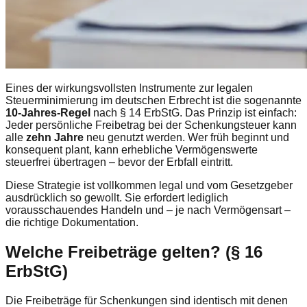
Eines der wirkungsvollsten Instrumente zur legalen
Steuerminimierung im deutschen Erbrecht ist die sogenannte
10-Jahres-Regel
nach § 14 ErbStG. Das Prinzip ist einfach:
Jeder persönliche Freibetrag bei der Schenkungsteuer kann
alle
zehn Jahre
neu genutzt werden. Wer früh beginnt und
konsequent plant, kann erhebliche Vermögenswerte
steuerfrei übertragen – bevor der Erbfall eintritt.
Diese Strategie ist vollkommen legal und vom Gesetzgeber
ausdrücklich so gewollt. Sie erfordert lediglich
vorausschauendes Handeln und – je nach Vermögensart –
die richtige Dokumentation.
Welche Freibeträge gelten? (§ 16
ErbStG)
Die Freibeträge für Schenkungen sind identisch mit denen