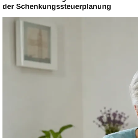
der Schenkungssteuerplanung