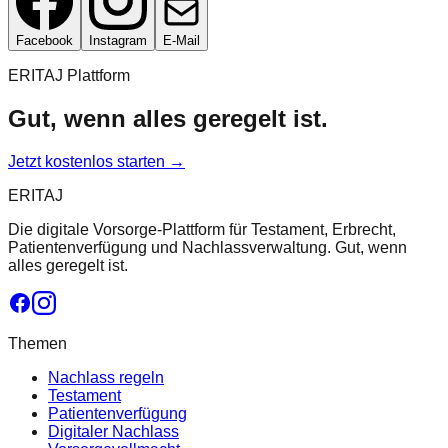
Facebook
Instagram
E-Mail
ERITAJ Plattform
Gut, wenn alles geregelt ist.
Jetzt kostenlos starten →
ERITAJ
Die digitale Vorsorge-Plattform für Testament, Erbrecht,
Patientenverfügung und Nachlassverwaltung. Gut, wenn
alles geregelt ist.
Themen
Nachlass regeln
Testament
Patientenverfügung
Digitaler Nachlass