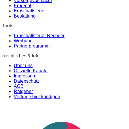
Vorsorgevollmacht
Erbrecht
Erbschaftsteuer
Bestattung
Tools
Erbschaftsteuer Rechner
Werbung
Partnerprogramm
Rechtliches & Info
Über uns
Offizielle Kanäle
Impressum
Datenschutz
AGB
Ratgeber
Verträge hier kündigen