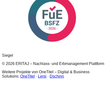
Siegel
© 2026 ERITAJ – Nachlass- und Erbmanagement Plattform
Weitere Projekte von OneTitel – Digital & Business
Solutions:
OneTitel
·
Lersi
·
Dschinn