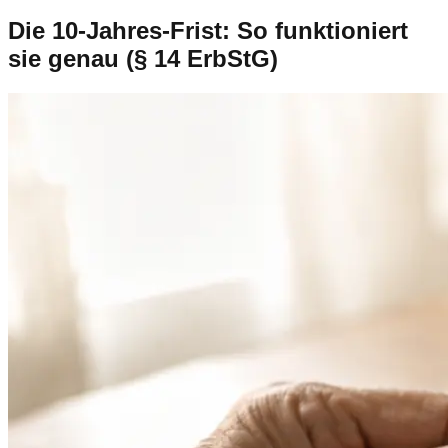
Die 10-Jahres-Frist: So funktioniert
sie genau (§ 14 ErbStG)