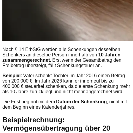
Nach § 14 ErbStG werden alle Schenkungen desselben
Schenkers an dieselbe Person innerhalb von
10 Jahren
zusammengerechnet
. Erst wenn der Gesamtbetrag den
Freibetrag übersteigt, fällt Schenkungsteuer an.
Beispiel:
Vater schenkt Tochter im Jahr 2016 einen Betrag
von 200.000 €. Im Jahr 2026 kann er ihr erneut bis zu
400.000 € steuerfrei schenken, da die erste Schenkung mehr
als 10 Jahre zurückliegt und nicht mehr angerechnet wird.
Die Frist beginnt mit dem
Datum der Schenkung
, nicht mit
dem Beginn eines Kalenderjahres.
Beispielrechnung:
Vermögensübertragung über 20