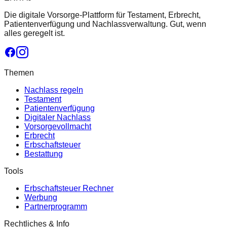
Die digitale Vorsorge-Plattform für Testament, Erbrecht,
Patientenverfügung und Nachlassverwaltung. Gut, wenn
alles geregelt ist.
Themen
Nachlass regeln
Testament
Patientenverfügung
Digitaler Nachlass
Vorsorgevollmacht
Erbrecht
Erbschaftsteuer
Bestattung
Tools
Erbschaftsteuer Rechner
Werbung
Partnerprogramm
Rechtliches & Info