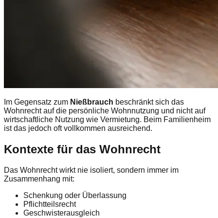
Im Gegensatz zum
Nießbrauch
beschränkt sich das
Wohnrecht auf die persönliche Wohnnutzung und nicht auf
wirtschaftliche Nutzung wie Vermietung. Beim Familienheim
ist das jedoch oft vollkommen ausreichend.
Kontexte für das Wohnrecht
Das Wohnrecht wirkt nie isoliert, sondern immer im
Zusammenhang mit:
Schenkung oder Überlassung
Pflichtteilsrecht
Geschwisterausgleich