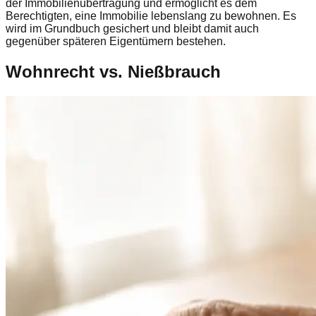
der Immobilienübertragung und ermöglicht es dem
Berechtigten, eine Immobilie lebenslang zu bewohnen. Es
wird im Grundbuch gesichert und bleibt damit auch
gegenüber späteren Eigentümern bestehen.
Wohnrecht vs. Nießbrauch