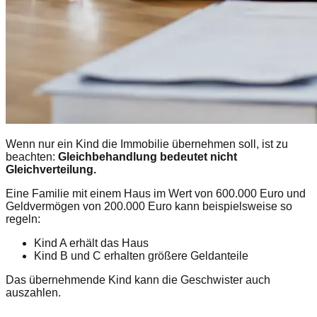
Wenn nur ein Kind die Immobilie übernehmen soll, ist zu
beachten:
Gleichbehandlung bedeutet nicht
Gleichverteilung.
Eine Familie mit einem Haus im Wert von 600.000 Euro und
Geldvermögen von 200.000 Euro kann beispielsweise so
regeln:
Kind A erhält das Haus
Kind B und C erhalten größere Geldanteile
Das übernehmende Kind kann die Geschwister auch
auszahlen.