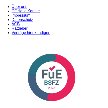
Über uns
Offizielle Kanäle
Impressum
Datenschutz
AGB
Ratgeber
Verträge hier kündigen