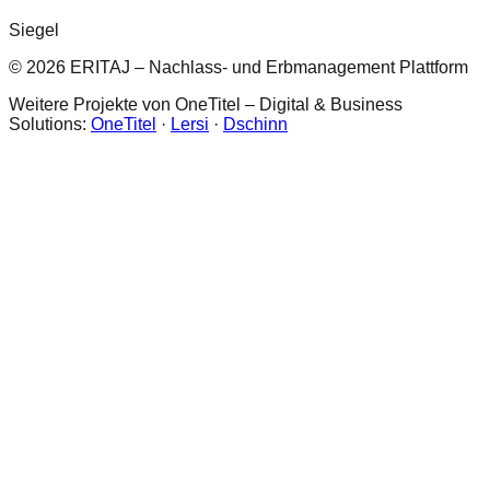
Siegel
© 2026 ERITAJ – Nachlass- und Erbmanagement Plattform
Weitere Projekte von OneTitel – Digital & Business
Solutions:
OneTitel
·
Lersi
·
Dschinn