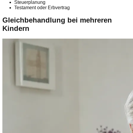
Steuerplanung
Testament oder Erbvertrag
Gleichbehandlung bei mehreren
Kindern