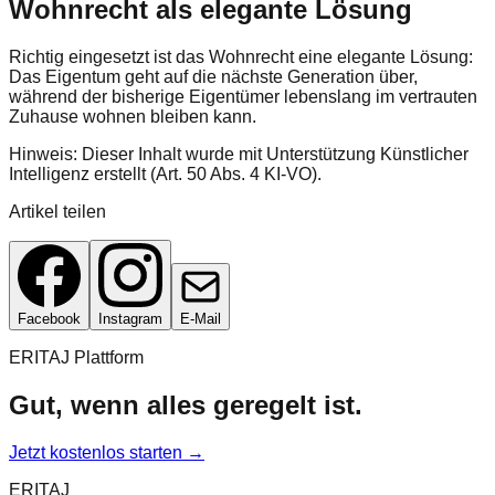
Wohnrecht als elegante Lösung
Richtig eingesetzt ist das Wohnrecht eine elegante Lösung:
Das Eigentum geht auf die nächste Generation über,
während der bisherige Eigentümer lebenslang im vertrauten
Zuhause wohnen bleiben kann.
Hinweis: Dieser Inhalt wurde mit Unterstützung Künstlicher
Intelligenz erstellt (Art. 50 Abs. 4 KI-VO).
Artikel teilen
Facebook
Instagram
E-Mail
ERITAJ Plattform
Gut, wenn alles geregelt ist.
Jetzt kostenlos starten →
ERITAJ