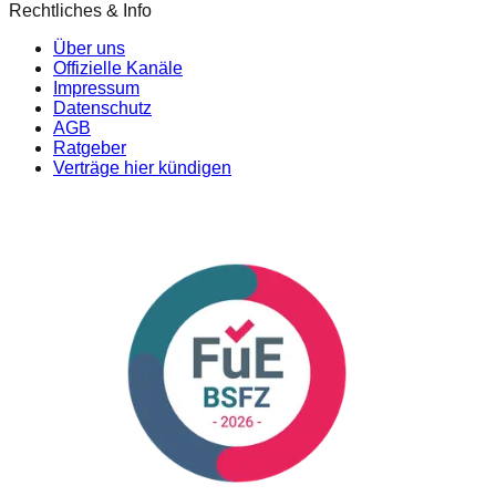
Rechtliches & Info
Über uns
Offizielle Kanäle
Impressum
Datenschutz
AGB
Ratgeber
Verträge hier kündigen