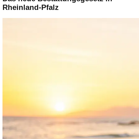
Rheinland-Pfalz