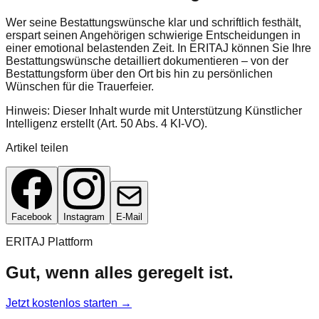
Wer seine Bestattungswünsche klar und schriftlich festhält,
erspart seinen Angehörigen schwierige Entscheidungen in
einer emotional belastenden Zeit. In ERITAJ können Sie Ihre
Bestattungswünsche detailliert dokumentieren – von der
Bestattungsform über den Ort bis hin zu persönlichen
Wünschen für die Trauerfeier.
Hinweis: Dieser Inhalt wurde mit Unterstützung Künstlicher
Intelligenz erstellt (Art. 50 Abs. 4 KI-VO).
Artikel teilen
Facebook
Instagram
E-Mail
ERITAJ Plattform
Gut, wenn alles geregelt ist.
Jetzt kostenlos starten →