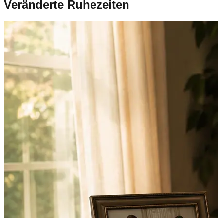
Veränderte Ruhezeiten