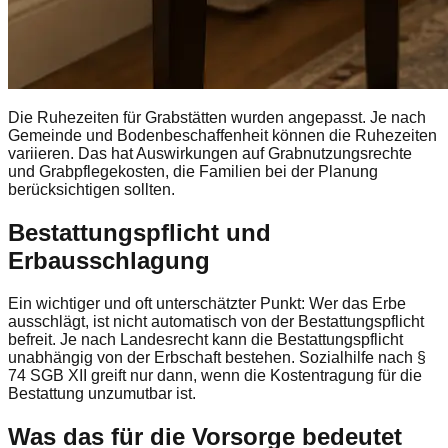
Die Ruhezeiten für Grabstätten wurden angepasst. Je nach
Gemeinde und Bodenbeschaffenheit können die Ruhezeiten
variieren. Das hat Auswirkungen auf Grabnutzungsrechte
und Grabpflegekosten, die Familien bei der Planung
berücksichtigen sollten.
Bestattungspflicht und
Erbausschlagung
Ein wichtiger und oft unterschätzter Punkt: Wer das Erbe
ausschlägt, ist nicht automatisch von der Bestattungspflicht
befreit. Je nach Landesrecht kann die Bestattungspflicht
unabhängig von der Erbschaft bestehen. Sozialhilfe nach §
74 SGB XII greift nur dann, wenn die Kostentragung für die
Bestattung unzumutbar ist.
Was das für die Vorsorge bedeutet