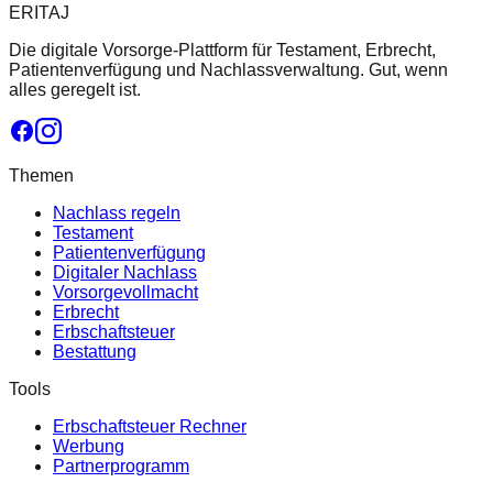
ERITAJ
Die digitale Vorsorge-Plattform für Testament, Erbrecht,
Patientenverfügung und Nachlassverwaltung. Gut, wenn
alles geregelt ist.
Themen
Nachlass regeln
Testament
Patientenverfügung
Digitaler Nachlass
Vorsorgevollmacht
Erbrecht
Erbschaftsteuer
Bestattung
Tools
Erbschaftsteuer Rechner
Werbung
Partnerprogramm