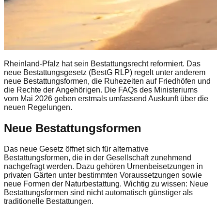
Rheinland-Pfalz hat sein Bestattungsrecht reformiert. Das
neue Bestattungsgesetz (BestG RLP) regelt unter anderem
neue Bestattungsformen, die Ruhezeiten auf Friedhöfen und
die Rechte der Angehörigen. Die FAQs des Ministeriums
vom Mai 2026 geben erstmals umfassend Auskunft über die
neuen Regelungen.
Neue Bestattungsformen
Das neue Gesetz öffnet sich für alternative
Bestattungsformen, die in der Gesellschaft zunehmend
nachgefragt werden. Dazu gehören Urnenbeisetzungen in
privaten Gärten unter bestimmten Voraussetzungen sowie
neue Formen der Naturbestattung. Wichtig zu wissen: Neue
Bestattungsformen sind nicht automatisch günstiger als
traditionelle Bestattungen.