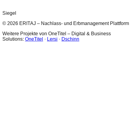
Siegel
© 2026 ERITAJ – Nachlass- und Erbmanagement Plattform
Weitere Projekte von OneTitel – Digital & Business
Solutions:
OneTitel
·
Lersi
·
Dschinn