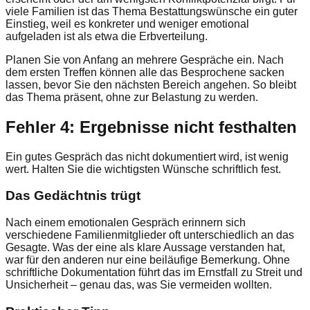
viele Familien ist das Thema Bestattungswünsche ein guter
Einstieg, weil es konkreter und weniger emotional
aufgeladen ist als etwa die Erbverteilung.
Planen Sie von Anfang an mehrere Gespräche ein. Nach
dem ersten Treffen können alle das Besprochene sacken
lassen, bevor Sie den nächsten Bereich angehen. So bleibt
das Thema präsent, ohne zur Belastung zu werden.
Fehler 4: Ergebnisse nicht festhalten
Ein gutes Gespräch das nicht dokumentiert wird, ist wenig
wert. Halten Sie die wichtigsten Wünsche schriftlich fest.
Das Gedächtnis trügt
Nach einem emotionalen Gespräch erinnern sich
verschiedene Familienmitglieder oft unterschiedlich an das
Gesagte. Was der eine als klare Aussage verstanden hat,
war für den anderen nur eine beiläufige Bemerkung. Ohne
schriftliche Dokumentation führt das im Ernstfall zu Streit und
Unsicherheit – genau das, was Sie vermeiden wollten.