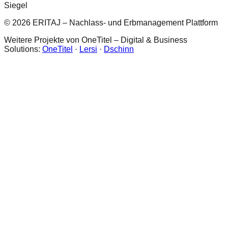
Siegel
© 2026 ERITAJ – Nachlass- und Erbmanagement Plattform
Weitere Projekte von OneTitel – Digital & Business
Solutions:
OneTitel
·
Lersi
·
Dschinn