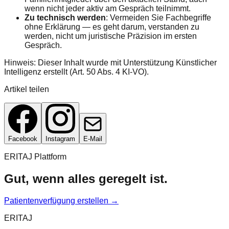
wenn nicht jeder aktiv am Gespräch teilnimmt.
Zu technisch werden
: Vermeiden Sie Fachbegriffe
ohne Erklärung — es geht darum, verstanden zu
werden, nicht um juristische Präzision im ersten
Gespräch.
Hinweis: Dieser Inhalt wurde mit Unterstützung Künstlicher
Intelligenz erstellt (Art. 50 Abs. 4 KI-VO).
Artikel teilen
Facebook
Instagram
E-Mail
ERITAJ Plattform
Gut, wenn alles geregelt ist.
Patientenverfügung erstellen →
ERITAJ