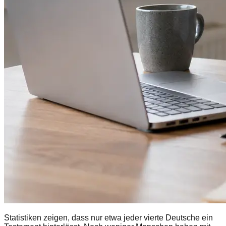
Statistiken zeigen, dass nur etwa jeder vierte Deutsche ein