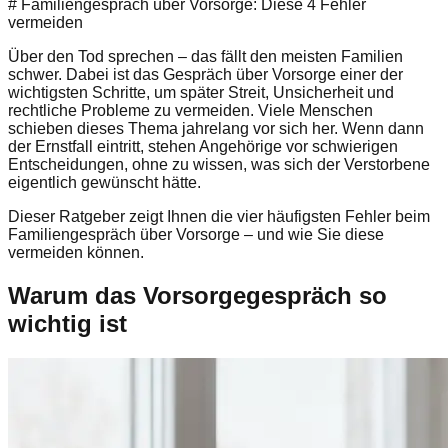
# Familiengespräch über Vorsorge: Diese 4 Fehler
vermeiden
Über den Tod sprechen – das fällt den meisten Familien
schwer. Dabei ist das Gespräch über Vorsorge einer der
wichtigsten Schritte, um später Streit, Unsicherheit und
rechtliche Probleme zu vermeiden. Viele Menschen
schieben dieses Thema jahrelang vor sich her. Wenn dann
der Ernstfall eintritt, stehen Angehörige vor schwierigen
Entscheidungen, ohne zu wissen, was sich der Verstorbene
eigentlich gewünscht hätte.
Dieser Ratgeber zeigt Ihnen die vier häufigsten Fehler beim
Familiengespräch über Vorsorge – und wie Sie diese
vermeiden können.
Warum das Vorsorgegespräch so
wichtig ist