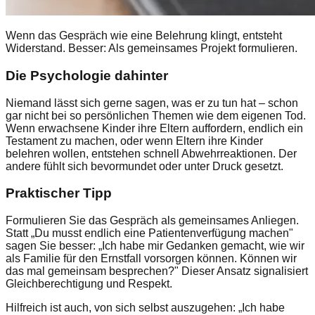
Wenn das Gespräch wie eine Belehrung klingt, entsteht
Widerstand. Besser: Als gemeinsames Projekt formulieren.
Die Psychologie dahinter
Niemand lässt sich gerne sagen, was er zu tun hat – schon
gar nicht bei so persönlichen Themen wie dem eigenen Tod.
Wenn erwachsene Kinder ihre Eltern auffordern, endlich ein
Testament zu machen, oder wenn Eltern ihre Kinder
belehren wollen, entstehen schnell Abwehrreaktionen. Der
andere fühlt sich bevormundet oder unter Druck gesetzt.
Praktischer Tipp
Formulieren Sie das Gespräch als gemeinsames Anliegen.
Statt „Du musst endlich eine Patientenverfügung machen"
sagen Sie besser: „Ich habe mir Gedanken gemacht, wie wir
als Familie für den Ernstfall vorsorgen können. Können wir
das mal gemeinsam besprechen?" Dieser Ansatz signalisiert
Gleichberechtigung und Respekt.
Hilfreich ist auch, von sich selbst auszugehen: „Ich habe