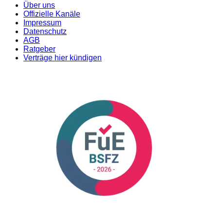
Über uns
Offizielle Kanäle
Impressum
Datenschutz
AGB
Ratgeber
Verträge hier kündigen