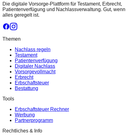
Die digitale Vorsorge-Plattform für Testament, Erbrecht,
Patientenverfügung und Nachlassverwaltung. Gut, wenn
alles geregelt ist.
Themen
Nachlass regeln
Testament
Patientenverfügung
Digitaler Nachlass
Vorsorgevollmacht
Erbrecht
Erbschaftsteuer
Bestattung
Tools
Erbschaftsteuer Rechner
Werbung
Partnerprogramm
Rechtliches & Info