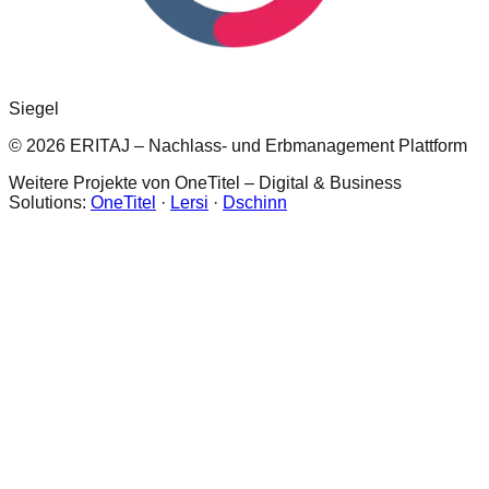
Siegel
© 2026 ERITAJ – Nachlass- und Erbmanagement Plattform
Weitere Projekte von OneTitel – Digital & Business
Solutions:
OneTitel
·
Lersi
·
Dschinn