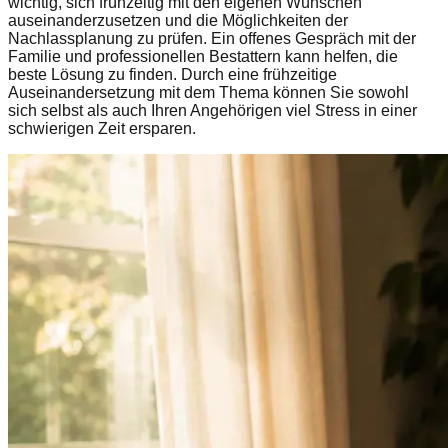
wichtig, sich frühzeitig mit den eigenen Wünschen
auseinanderzusetzen und die Möglichkeiten der
Nachlassplanung zu prüfen. Ein offenes Gespräch mit der
Familie und professionellen Bestattern kann helfen, die
beste Lösung zu finden. Durch eine frühzeitige
Auseinandersetzung mit dem Thema können Sie sowohl
sich selbst als auch Ihren Angehörigen viel Stress in einer
schwierigen Zeit ersparen.