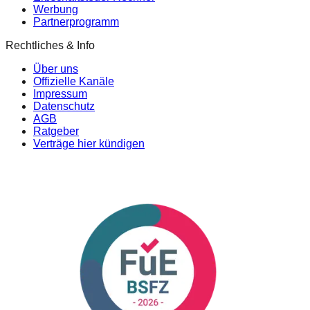
Werbung
Partnerprogramm
Rechtliches & Info
Über uns
Offizielle Kanäle
Impressum
Datenschutz
AGB
Ratgeber
Verträge hier kündigen