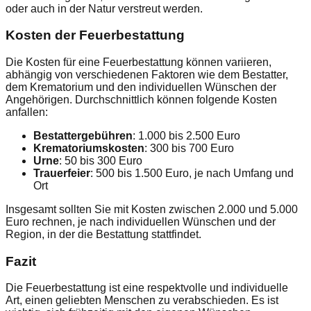
oder auch in der Natur verstreut werden.
Kosten der Feuerbestattung
Die Kosten für eine Feuerbestattung können variieren,
abhängig von verschiedenen Faktoren wie dem Bestatter,
dem Krematorium und den individuellen Wünschen der
Angehörigen. Durchschnittlich können folgende Kosten
anfallen:
Bestattergebühren
: 1.000 bis 2.500 Euro
Krematoriumskosten
: 300 bis 700 Euro
Urne
: 50 bis 300 Euro
Trauerfeier
: 500 bis 1.500 Euro, je nach Umfang und
Ort
Insgesamt sollten Sie mit Kosten zwischen 2.000 und 5.000
Euro rechnen, je nach individuellen Wünschen und der
Region, in der die Bestattung stattfindet.
Fazit
Die Feuerbestattung ist eine respektvolle und individuelle
Art, einen geliebten Menschen zu verabschieden. Es ist