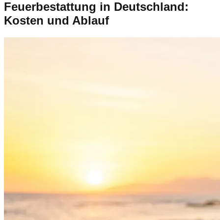
Feuerbestattung in Deutschland:
Kosten und Ablauf