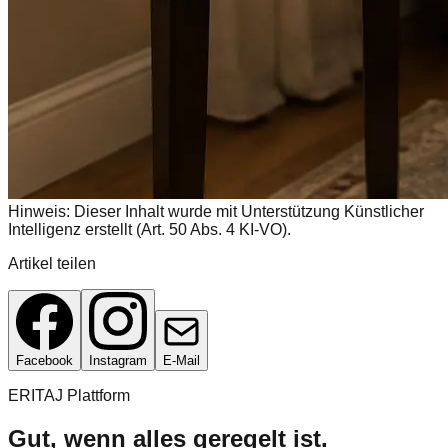
Hinweis: Dieser Inhalt wurde mit Unterstützung Künstlicher
Intelligenz erstellt (Art. 50 Abs. 4 KI-VO).
Artikel teilen
Facebook
Instagram
E-Mail
ERITAJ Plattform
Gut, wenn alles geregelt ist.