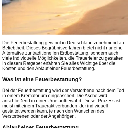
Die Feuerbestattung gewinnt in Deutschland zunehmend an
Beliebtheit. Dieses Begräbnisverfahren bietet nicht nur eine
Alternative zur traditionellen Erdbestattung, sondern auch
viele individuelle Möglichkeiten, die Trauerfeier zu gestalten.
In diesem Ratgeber erfahren Sie alles Wichtige über die
Kosten und den Ablauf einer Feuerbestattung.
Was ist eine Feuerbestattung?
Bei der Feuerbestattung wird der Verstorbene nach dem Tod
in einem Krematorium eingeäschert. Die Asche wird
anschließend in einer Urne aufbewahrt. Dieser Prozess ist
meist mit einem Trauerakt verbunden, der individuell
gestaltet werden kann, je nach den Wünschen des
Verstorbenen oder der Angehörigen.
Ablauf einer Feuerbestattung