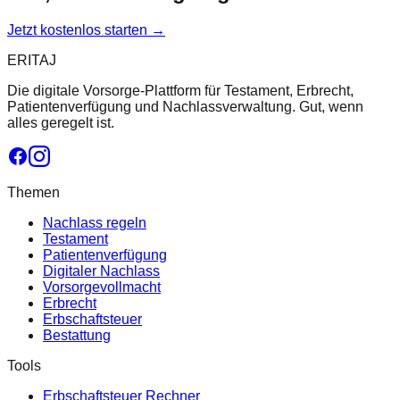
Jetzt kostenlos starten →
ERITAJ
Die digitale Vorsorge-Plattform für Testament, Erbrecht,
Patientenverfügung und Nachlassverwaltung. Gut, wenn
alles geregelt ist.
Themen
Nachlass regeln
Testament
Patientenverfügung
Digitaler Nachlass
Vorsorgevollmacht
Erbrecht
Erbschaftsteuer
Bestattung
Tools
Erbschaftsteuer Rechner