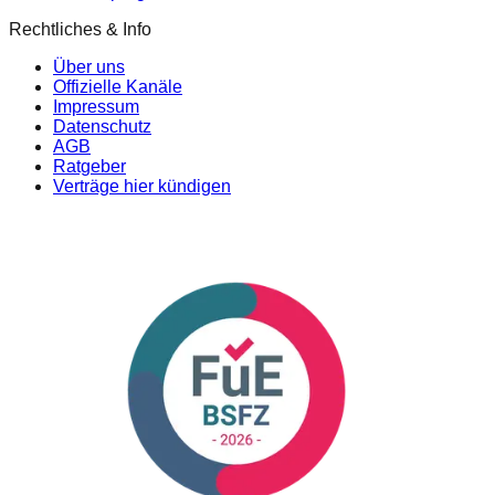
Rechtliches & Info
Über uns
Offizielle Kanäle
Impressum
Datenschutz
AGB
Ratgeber
Verträge hier kündigen