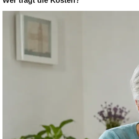
Wer trägt die Kosten?