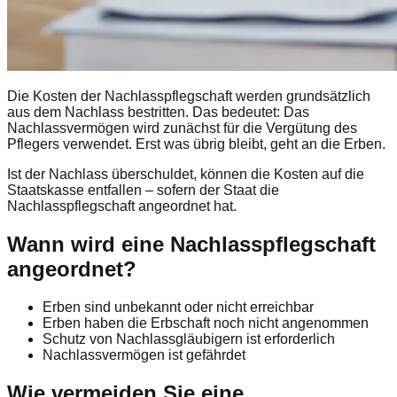
Die Kosten der Nachlasspflegschaft werden grundsätzlich
aus dem Nachlass bestritten. Das bedeutet: Das
Nachlassvermögen wird zunächst für die Vergütung des
Pflegers verwendet. Erst was übrig bleibt, geht an die Erben.
Ist der Nachlass überschuldet, können die Kosten auf die
Staatskasse entfallen – sofern der Staat die
Nachlasspflegschaft angeordnet hat.
Wann wird eine Nachlasspflegschaft
angeordnet?
Erben sind unbekannt oder nicht erreichbar
Erben haben die Erbschaft noch nicht angenommen
Schutz von Nachlassgläubigern ist erforderlich
Nachlassvermögen ist gefährdet
Wie vermeiden Sie eine