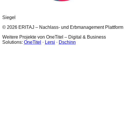
Siegel
© 2026 ERITAJ – Nachlass- und Erbmanagement Plattform
Weitere Projekte von OneTitel – Digital & Business
Solutions:
OneTitel
·
Lersi
·
Dschinn