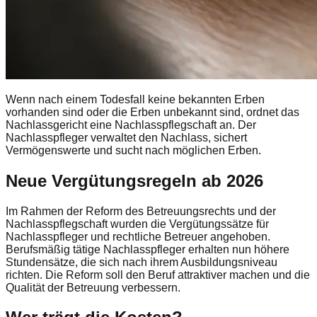
Wenn nach einem Todesfall keine bekannten Erben
vorhanden sind oder die Erben unbekannt sind, ordnet das
Nachlassgericht eine Nachlasspflegschaft an. Der
Nachlasspfleger verwaltet den Nachlass, sichert
Vermögenswerte und sucht nach möglichen Erben.
Neue Vergütungsregeln ab 2026
Im Rahmen der Reform des Betreuungsrechts und der
Nachlasspflegschaft wurden die Vergütungssätze für
Nachlasspfleger und rechtliche Betreuer angehoben.
Berufsmäßig tätige Nachlasspfleger erhalten nun höhere
Stundensätze, die sich nach ihrem Ausbildungsniveau
richten. Die Reform soll den Beruf attraktiver machen und die
Qualität der Betreuung verbessern.