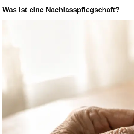
Was ist eine Nachlasspflegschaft?