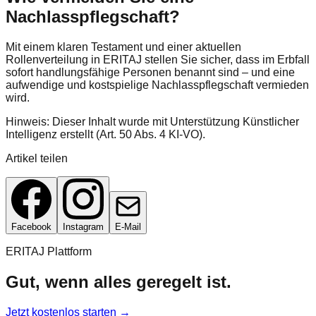
Nachlasspflegschaft?
Mit einem klaren Testament und einer aktuellen
Rollenverteilung in ERITAJ stellen Sie sicher, dass im Erbfall
sofort handlungsfähige Personen benannt sind – und eine
aufwendige und kostspielige Nachlasspflegschaft vermieden
wird.
Hinweis: Dieser Inhalt wurde mit Unterstützung Künstlicher
Intelligenz erstellt (Art. 50 Abs. 4 KI-VO).
Artikel teilen
Facebook
Instagram
E-Mail
ERITAJ Plattform
Gut, wenn alles geregelt ist.
Jetzt kostenlos starten →