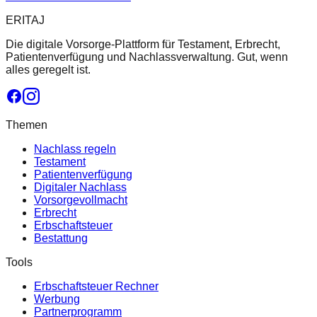
ERITAJ
Die digitale Vorsorge-Plattform für Testament, Erbrecht,
Patientenverfügung und Nachlassverwaltung. Gut, wenn
alles geregelt ist.
Themen
Nachlass regeln
Testament
Patientenverfügung
Digitaler Nachlass
Vorsorgevollmacht
Erbrecht
Erbschaftsteuer
Bestattung
Tools
Erbschaftsteuer Rechner
Werbung
Partnerprogramm