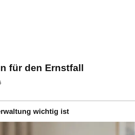
n für den Ernstfall
6
rwaltung wichtig ist