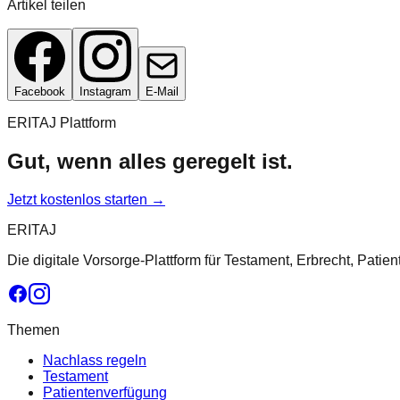
Artikel teilen
Facebook
Instagram
E-Mail
ERITAJ Plattform
Gut, wenn alles geregelt ist.
Jetzt kostenlos starten →
ERITAJ
Die digitale Vorsorge-Plattform für Testament, Erbrecht, Patie
Themen
Nachlass regeln
Testament
Patientenverfügung