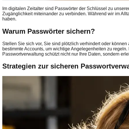
Im digitalen Zeitalter sind Passwörter der Schlüssel zu uns
Zugänglichkeit miteinander zu verbinden. Während wir im Allta
haben.
Warum Passwörter sichern?
Stellen Sie sich vor, Sie sind plötzlich verhindert oder könne
bestimmte Accounts, um wichtige Angelegenheiten zu regeln.
Passwortverwaltung schützt nicht nur Ihre Daten, sondern erl
Strategien zur sicheren Passwortverw