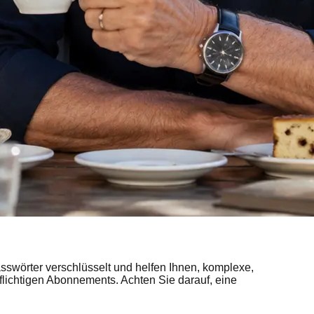
swörter verschlüsselt und helfen Ihnen, komplexe,
flichtigen Abonnements. Achten Sie darauf, eine