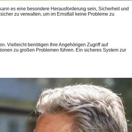
 kann es eine besondere Herausforderung sein, Sicherheit und
 sicher zu verwalten, um im Ernstfall keine Probleme zu
n. Vielleicht benötigen Ihre Angehörigen Zugriff auf
tionen zu großen Problemen führen. Ein sicheres System zur