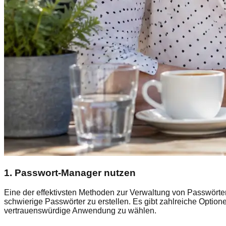
1. Passwort-Manager nutzen
Eine der effektivsten Methoden zur Verwaltung von Passwörte
schwierige Passwörter zu erstellen. Es gibt zahlreiche Option
vertrauenswürdige Anwendung zu wählen.