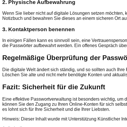
2. Physische Aufbewahrung
Wenn Sie lieber nicht auf digitale Lösungen setzen möchten, 
Notizbuch und bewahren Sie dieses an einem sicheren Ort auf, z
3. Kontaktperson benennen
In einigen Fällen kann es sinnvoll sein, eine Vertrauensperson 
die Passwörter aufbewahrt werden. Ein offenes Gespräch übe
Regelmäßige Überprüfung der Passwö
Die digitale Welt ändert sich ständig, und so sollten auch I
Löschen Sie alte und nicht mehr benötigte Konten und aktuali
Fazit: Sicherheit für die Zukunft
Eine effektive Passwortverwaltung ist besonders wichtig, um 
können Sie den Zugang zu Ihren Online-Konten für sich selbst
es lohnt sich für Ihre Sicherheit und die Ihrer Liebsten.
Hinweis: Dieser Inhalt wurde mit Unterstützung Künstlicher Intel