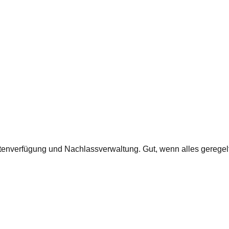
ntenverfügung und Nachlassverwaltung. Gut, wenn alles geregelt 