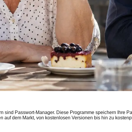
rn sind Passwort-Manager. Diese Programme speichern Ihre Pas
en auf dem Markt, von kostenlosen Versionen bis hin zu kostenp