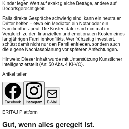
Kinder legen Wert auf exakt gleiche Beträge, andere auf
Bedarfsgerechtigkeit.
Falls direkte Gespräche schwierig sind, kann ein neutraler
Dritter helfen – etwa ein Mediator, ein Notar oder ein
Familientherapeut. Die Kosten dafür sind minimal im
Vergleich zu den finanziellen und emotionalen Kosten eines
langjährigen Familienkonflikts. Wer frühzeitig investiert,
schützt damit nicht nur den Familienfrieden, sondern auch
die eigene Nachlassplanung vor späteren Anfechtungen.
Hinweis: Dieser Inhalt wurde mit Unterstützung Künstlicher
Intelligenz erstellt (Art. 50 Abs. 4 KI-VO).
Artikel teilen
Facebook
Instagram
E-Mail
ERITAJ Plattform
Gut, wenn alles geregelt ist.