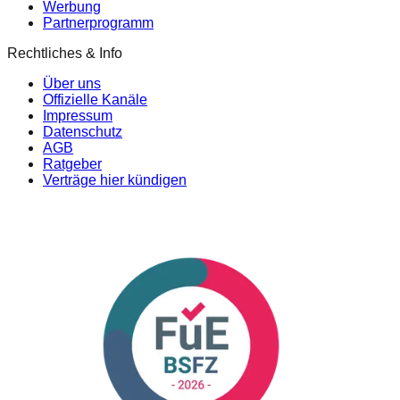
Werbung
Partnerprogramm
Rechtliches & Info
Über uns
Offizielle Kanäle
Impressum
Datenschutz
AGB
Ratgeber
Verträge hier kündigen