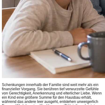
Schenkungen innerhalb der Familie sind weit mehr als ein
finanzieller Vorgang. Sie berühren tief verwurzelte Gefühle
von Gerechtigkeit, Anerkennung und elterlicher Liebe. Wenn
ein Kind eine größere Summe für den Hausbau erhält,
während das andere leer ausgeht, entstehen unweigerlich