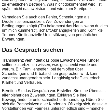
zu erheblichen Beträgen. Was nicht dokumentiert wird, ist
später nicht nachweisbar – und wird zum Streitpunkt.
Vermeiden Sie auch den Fehler, Schenkungen als
Druckmittel einzusetzen. Wer Zuwendungen an
Bedingungen knüpft ("Du bekommst das Haus, wenn du dich
um mich kümmerst"), schafft Abhängigkeiten und Konflikte.
Trennen Sie finanzielle Unterstützung von persönlichen
Erwartungen.
Das Gespräch suchen
Transparenz verhindert das böse Erwachen: Alle Kinder
sollten zu Lebzeiten wissen, was geschenkt wurde und
warum. Ein Familientreffen, bei dem offen über
Schenkungen und Erbabsichten gesprochen wird, kann
zunächst unangenehm sein. Langfristig schafft es jedoch
Klarheit und Vertrauen.
Bereiten Sie das Gespräch vor. Erstellen Sie eine Übersicht
aller bisherigen Zuwendungen. Erklären Sie Ihre
Beweggründe für unterschiedliche Behandlung. Hören Sie
sich die Perspektiven aller Kinder an. Oft zeigt sich, dass die
Vorstellungen von Fairness unterschiedlich sind – manche