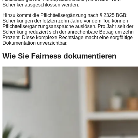
Schenker ausgeschlossen werden.
Hinzu kommt die Pflichtteilsergänzung nach § 2325 BGB:
Schenkungen der letzten zehn Jahre vor dem Tod können
Pflichtteilsergänzungsansprüche auslösen. Pro Jahr seit der
Schenkung reduziert sich der anrechenbare Betrag um zehn
Prozent. Diese komplexe Rechtslage macht eine sorgfältige
Dokumentation unverzichtbar.
Wie Sie Fairness dokumentieren