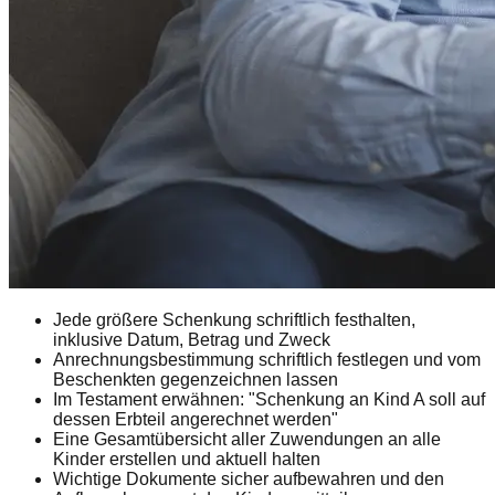
Jede größere Schenkung schriftlich festhalten,
inklusive Datum, Betrag und Zweck
Anrechnungsbestimmung schriftlich festlegen und vom
Beschenkten gegenzeichnen lassen
Im Testament erwähnen: "Schenkung an Kind A soll auf
dessen Erbteil angerechnet werden"
Eine Gesamtübersicht aller Zuwendungen an alle
Kinder erstellen und aktuell halten
Wichtige Dokumente sicher aufbewahren und den