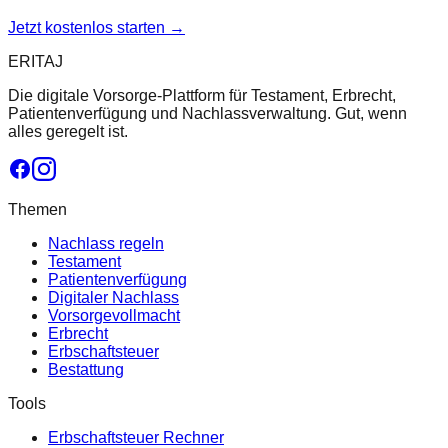
Jetzt kostenlos starten →
ERITAJ
Die digitale Vorsorge-Plattform für Testament, Erbrecht,
Patientenverfügung und Nachlassverwaltung. Gut, wenn
alles geregelt ist.
Themen
Nachlass regeln
Testament
Patientenverfügung
Digitaler Nachlass
Vorsorgevollmacht
Erbrecht
Erbschaftsteuer
Bestattung
Tools
Erbschaftsteuer Rechner