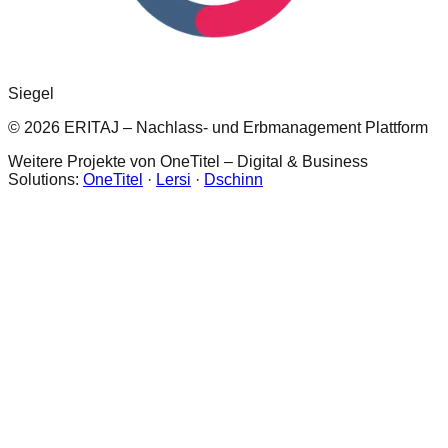
Siegel
© 2026 ERITAJ – Nachlass- und Erbmanagement Plattform
Weitere Projekte von OneTitel – Digital & Business
Solutions:
OneTitel
·
Lersi
·
Dschinn