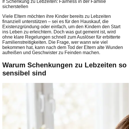
# Schenkung zu Lebzeiten: Fairness in der Familie
sicherstellen
Viele Eltern möchten ihre Kinder bereits zu Lebzeiten
finanziell unterstützen – sei es für den Hauskauf, die
Existenzgründung oder einfach, um den Kindern den Start
ins Leben zu erleichtern. Doch was gut gemeint ist, wird
ohne klare Regelungen schnell zum Auslöser für erbitterte
Familienstreitigkeiten. Die Frage, wer wann wie viel
bekommen hat, kann nach dem Tod der Eltern alte Wunden
aufreißen und Geschwister zu Feinden machen.
Warum Schenkungen zu Lebzeiten so
sensibel sind