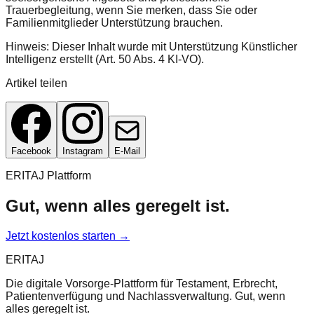
Trauerbegleitung, wenn Sie merken, dass Sie oder
Familienmitglieder Unterstützung brauchen.
Hinweis: Dieser Inhalt wurde mit Unterstützung Künstlicher
Intelligenz erstellt (Art. 50 Abs. 4 KI-VO).
Artikel teilen
Facebook
Instagram
E-Mail
ERITAJ Plattform
Gut, wenn alles geregelt ist.
Jetzt kostenlos starten →
ERITAJ
Die digitale Vorsorge-Plattform für Testament, Erbrecht,
Patientenverfügung und Nachlassverwaltung. Gut, wenn
alles geregelt ist.