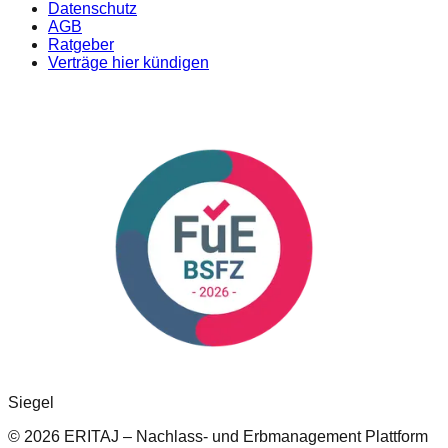
Datenschutz
AGB
Ratgeber
Verträge hier kündigen
Siegel
© 2026 ERITAJ – Nachlass- und Erbmanagement Plattform