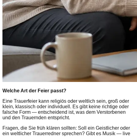
Welche Art der Feier passt?
Eine Trauerfeier kann religiös oder weltlich sein, groß oder
klein, klassisch oder individuell. Es gibt keine richtige oder
falsche Form — entscheidend ist, was dem Verstorbenen
und den Trauernden entspricht.
Fragen, die Sie früh klären sollten: Soll ein Geistlicher oder
ein weltlicher Trauerredner sprechen? Gibt es Musik — live