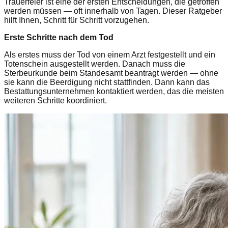
Trauerfeier ist eine der ersten Entscheidungen, die getroffen
werden müssen — oft innerhalb von Tagen. Dieser Ratgeber
hilft Ihnen, Schritt für Schritt vorzugehen.
Erste Schritte nach dem Tod
Als erstes muss der Tod von einem Arzt festgestellt und ein
Totenschein ausgestellt werden. Danach muss die
Sterbeurkunde beim Standesamt beantragt werden — ohne
sie kann die Beerdigung nicht stattfinden. Dann kann das
Bestattungsunternehmen kontaktiert werden, das die meisten
weiteren Schritte koordiniert.