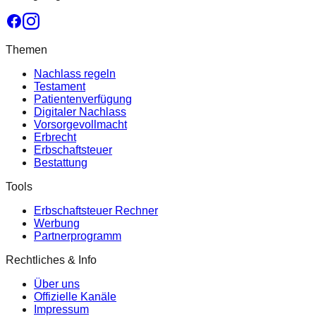
Themen
Nachlass regeln
Testament
Patientenverfügung
Digitaler Nachlass
Vorsorgevollmacht
Erbrecht
Erbschaftsteuer
Bestattung
Tools
Erbschaftsteuer Rechner
Werbung
Partnerprogramm
Rechtliches & Info
Über uns
Offizielle Kanäle
Impressum