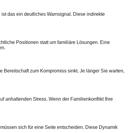
st das ein deutliches Warnsignal. Diese indirekte
tliche Positionen statt um familiäre Lösungen. Eine
en.
die Bereitschaft zum Kompromiss sinkt. Je länger Sie warten,
 anhaltenden Stress. Wenn der Familienkonflikt Ihre
 müssen sich für eine Seite entscheiden. Diese Dynamik