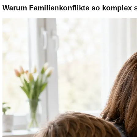
Warum Familienkonflikte so komplex 